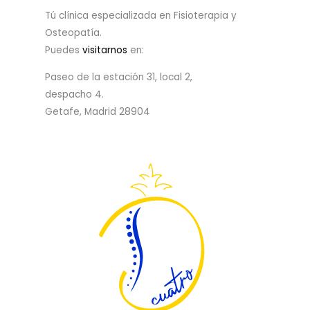
Tú clínica especializada en Fisioterapia y
Osteopatía.
Puedes
visitarnos
en:
Paseo de la estación 31, local 2,
despacho 4.
Getafe,
Madrid 28904