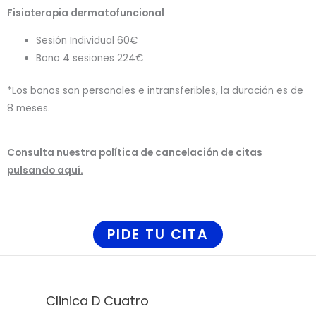
Fisioterapia dermatofuncional
Sesión Individual 60€
Bono 4 sesiones 224€
*Los bonos son personales e intransferibles, la duración es de
8 meses.
Consulta nuestra política de cancelación de citas
pulsando aquí.
PIDE TU CITA
Clinica D Cuatro