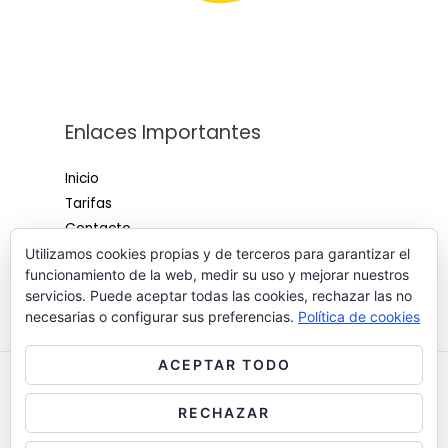
Enlaces Importantes
Inicio
Tarifas
Contacto
Política de cookies
Utilizamos cookies propias y de terceros para garantizar el
funcionamiento de la web, medir su uso y mejorar nuestros
Política de Cancelación
servicios. Puede aceptar todas las cookies, rechazar las no
necesarias o configurar sus preferencias.
Política de cookies
ACEPTAR TODO
Copyright © 2026 ClinicaDCuatro
RECHAZAR